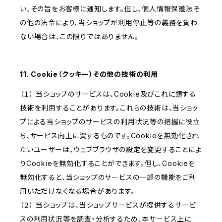
い、その旨をお客様に通知します。但し、個人情報保護法そ
の他の法令により、当ショップが利用停止等の義務を負わ
ない場合は、この限りではありません。
11. Cookie（クッキー）その他の技術の利用
（１） 当ショップのサービスは、Cookie及びこれに類する
技術を利用することがあります。これらの技術は、当ショッ
プによる当ショップのサービスの利用状況等の把握に役立
ち、サービス向上に資するものです。Cookieを無効化され
たいユーザーは、ウェブブラウザの設定を変更することによ
りCookieを無効化することができます。但し、Cookieを
無効化すると、当ショップのサービスの一部の機能をご利
用いただけなくなる場合があります。
（２） 当ショップは、当ショップサービスが提供するサービ
スの利用状況等を調査・分析するため、本サービス上に