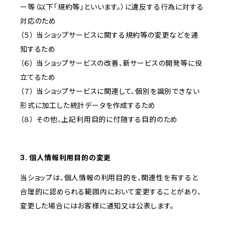
ー等（以下「規約等」といいます。）に違反する行為に対する
対応のため
（５） 当ショップサービスに関する規約等の変更などを通
知するため
（６） 当ショップサービスの改善、新サービスの開発等に役
立てるため
（７） 当ショップサービスに関連して、個別を識別できない
形式に加工した統計データを作成するため
（８） その他、上記利用目的に付随する目的のため
3. 個人情報利用目的の変更
当ショップは、個人情報の利用目的を、関連性を有すると
合理的に認められる範囲内において変更することがあり、
変更した場合にはお客様に通知又は公表します。