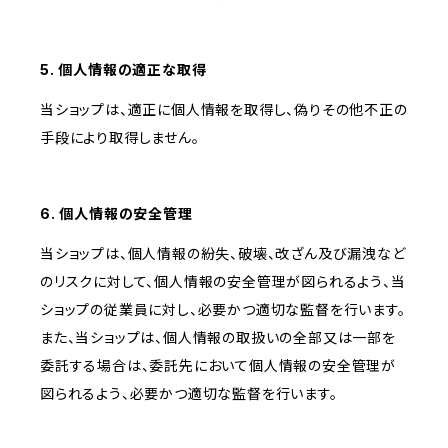
5. 個人情報の適正な取得
当ショップは、適正に個人情報を取得し、偽りその他不正の
手段により取得しません。
6. 個人情報の安全管理
当ショップは、個人情報の紛失、破壊、改ざん及び漏洩など
のリスクに対して、個人情報の安全管理が図られるよう、当
ショップの従業員に対し、必要かつ適切な監督を行います。
また、当ショップは、個人情報の取扱いの全部又は一部を
委託する場合は、委託先において個人情報の安全管理が
図られるよう、必要かつ適切な監督を行います。