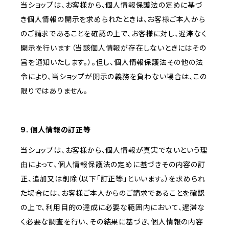
当ショップは、お客様から、個人情報保護法の定めに基づ
き個人情報の開示を求められたときは、お客様ご本人から
のご請求であることを確認の上で、お客様に対し、遅滞なく
開示を行います（当該個人情報が存在しないときにはその
旨を通知いたします。）。但し、個人情報保護法その他の法
令により、当ショップが開示の義務を負わない場合は、この
限りではありません。
9. 個人情報の訂正等
当ショップは、お客様から、個人情報が真実でないという理
由によって、個人情報保護法の定めに基づきその内容の訂
正、追加又は削除（以下「訂正等」といいます。）を求められ
た場合には、お客様ご本人からのご請求であることを確認
の上で、利用目的の達成に必要な範囲内において、遅滞な
く必要な調査を行い、その結果に基づき、個人情報の内容