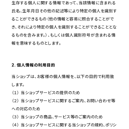
生存する個人に関する情報であって、当該情報に含まれる
氏名、生年月日その他の記述等により特定の個人を識別す
ることができるもの（他の情報と容易に照合することがで
き、それにより特定の個人を識別することができることとな
るものを含みます。）、もしくは個人識別符号が含まれる情
報を意味するものとします。
2. 個人情報の利用目的
当ショップは、お客様の個人情報を、以下の目的で利用致
します。
（１） 当ショップサービスの提供のため
（２） 当ショップサービスに関するご案内、お問い合わせ等
への対応のため
（３） 当ショップの商品、サービス等のご案内のため
（４） 当ショップサービスに関する当ショップの規約、ポリシ