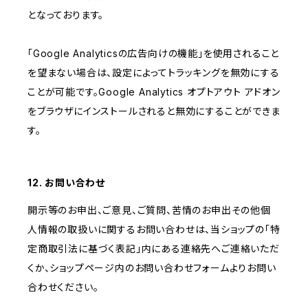
となっております。
「Google Analyticsの広告向けの機能」を使用されること
を望まない場合は、設定によってトラッキングを無効にする
ことが可能です。Google Analytics オプトアウト アドオン
をブラウザにインストールされると無効にすることができま
す。
12. お問い合わせ
開示等のお申出、ご意見、ご質問、苦情のお申出その他個
人情報の取扱いに関するお問い合わせは、当ショップの「特
定商取引法に基づく表記」内にある連絡先へご連絡いただ
くか、ショップページ内のお問い合わせフォームよりお問い
合わせください。