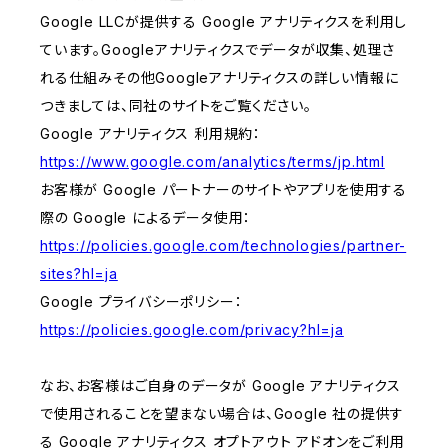
Google LLCが提供する Google アナリティクスを利用し
ています。Googleアナリティクスでデータが収集、処理さ
れる仕組みその他Googleアナリティクスの詳しい情報に
つきましては、同社のサイトをご覧ください。
Google アナリティクス 利用規約：
https://www.google.com/analytics/terms/jp.html
お客様が Google パートナーのサイトやアプリを使用する
際の Google によるデータ使用：
https://policies.google.com/technologies/partner-
sites?hl=ja
Google プライバシーポリシー：
https://policies.google.com/privacy?hl=ja
なお、お客様はご自身のデータが Google アナリティクス
で使用されることを望まない場合は、Google 社の提供す
る Google アナリティクス オプトアウト アドオンをご利用