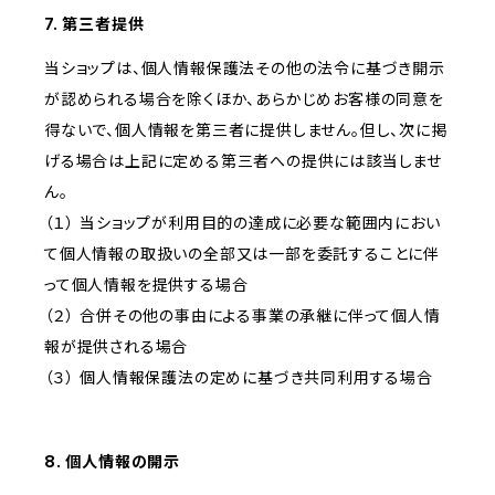
7. 第三者提供
当ショップは、個人情報保護法その他の法令に基づき開示
が認められる場合を除くほか、あらかじめお客様の同意を
得ないで、個人情報を第三者に提供しません。但し、次に掲
げる場合は上記に定める第三者への提供には該当しませ
ん。
（１） 当ショップが利用目的の達成に必要な範囲内におい
て個人情報の取扱いの全部又は一部を委託することに伴
って個人情報を提供する場合
（２） 合併その他の事由による事業の承継に伴って個人情
報が提供される場合
（３） 個人情報保護法の定めに基づき共同利用する場合
8. 個人情報の開示