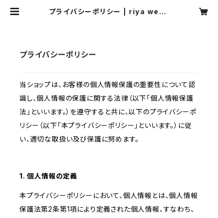
プライバシーポリシー | riya webs
hop
プライバシーポリシー
当ショップは、お客様の個人情報保護の重要性について認
識し、個人情報の保護に関する法律（以下「個人情報保護
法」といいます。）を遵守すると共に、以下のプライバシーポ
リシー（以下「本プライバシーポリシー」といいます。）に従
い、適切な取扱い及び保護に努めます。
1. 個人情報の定義
本プライバシーポリシーにおいて、個人情報とは、個人情報
保護法第2条第1項により定義された個人情報、すなわち、