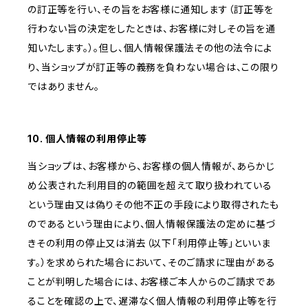
の訂正等を行い、その旨をお客様に通知します（訂正等を
行わない旨の決定をしたときは、お客様に対しその旨を通
知いたします。）。但し、個人情報保護法その他の法令によ
り、当ショップが訂正等の義務を負わない場合は、この限り
ではありません。
10. 個人情報の利用停止等
当ショップは、お客様から、お客様の個人情報が、あらかじ
め公表された利用目的の範囲を超えて取り扱われている
という理由又は偽りその他不正の手段により取得されたも
のであるという理由により、個人情報保護法の定めに基づ
きその利用の停止又は消去（以下「利用停止等」といいま
す。）を求められた場合において、そのご請求に理由がある
ことが判明した場合には、お客様ご本人からのご請求であ
ることを確認の上で、遅滞なく個人情報の利用停止等を行