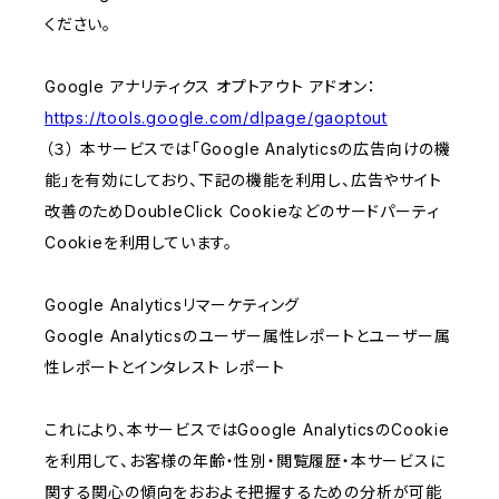
ください。
Google アナリティクス オプトアウト アドオン：
https://tools.google.com/dlpage/gaoptout
（３） 本サービスでは「Google Analyticsの広告向けの機
能」を有効にしており、下記の機能を利用し、広告やサイト
改善のためDoubleClick Cookieなどのサードパーティ
Cookieを利用しています。
Google Analyticsリマーケティング
Google Analyticsのユーザー属性レポートとユーザー属
性レポートとインタレスト レポート
これにより、本サービスではGoogle AnalyticsのCookie
を利用して、お客様の年齢・性別・閲覧履歴・本サービスに
関する関心の傾向をおおよそ把握するための分析が可能