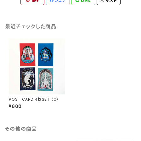
保存
シェア
LINE
ポスト
最近チェックした商品
POST CARD 4枚SET （C）
¥600
その他の商品