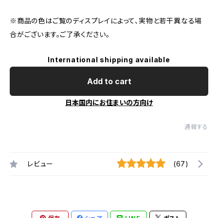
※商品の色はご覧のディスプレイによって、実物と若干異なる場
合がございます。ご了承ください。
International shipping available
Add to cart
日本国内にお住まいの方向け
通報する
レビュー
(67)