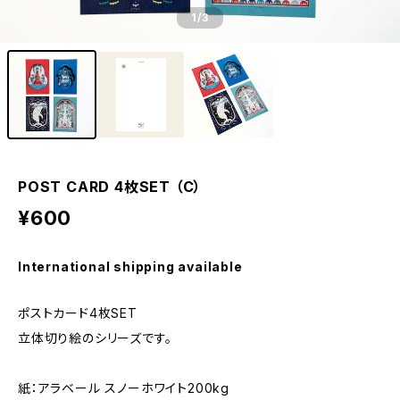
1
/3
POST CARD 4枚SET （C）
¥600
International shipping available
ポストカード4枚SET
立体切り絵のシリーズです。
紙：アラベール スノーホワイト200kg