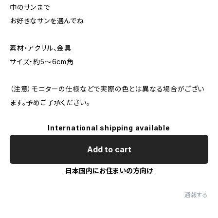
中のサンまで
お好きなサンを選んでね
素材・アクリル、金具
サイズ・約5〜6cm角
（注意）モニターの仕様などで実際の色とは異なる場合がござい
ます。予めご了承ください。
International shipping available
Add to cart
日本国内にお住まいの方向け
通報する