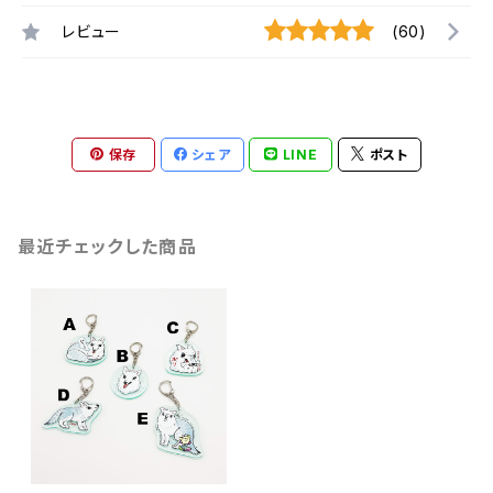
レビュー
(60)
保存
シェア
LINE
ポスト
最近チェックした商品