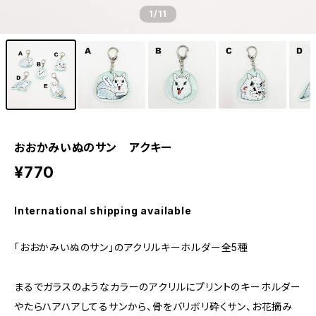
1
/11
おおかみいぬのサン アクキー
¥770
International shipping available
「おおかみいぬのサン」のアクリルキーホルダー全5種
まるでガラスのようなカラーのアクリルにプリントのキーホルダー
やたらハアハアしてるサンから、骨をバリボリ砕くサン、お花摘み