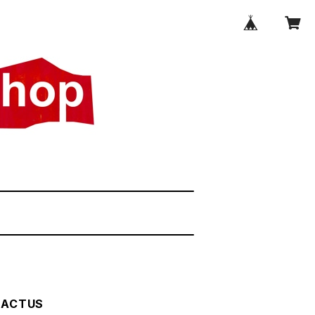
ACTUS