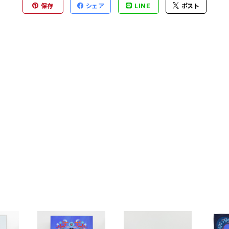
保存
シェア
LINE
ポスト