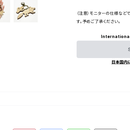
（注意）モニターの仕様など
す。予めご了承ください。
Internationa
日本国内