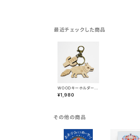
最近チェックした商品
WOODキーホルダー /
CACTUS
¥1,980
その他の商品