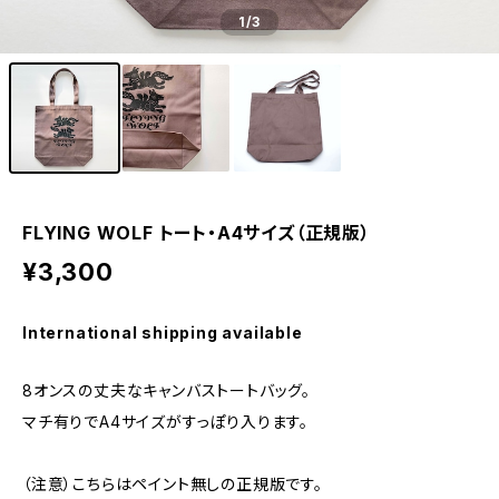
1
/3
FLYING WOLF トート・A4サイズ（正規版）
¥3,300
International shipping available
8オンスの丈夫なキャンバストートバッグ。
マチ有りでA4サイズがすっぽり入ります。
（注意）こちらはペイント無しの正規版です。