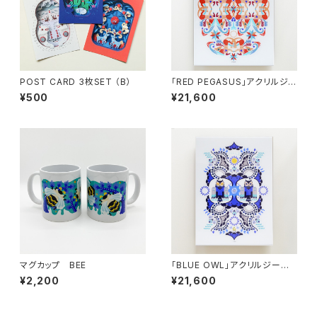
POST CARD 3枚SET （B）
「RED PEGASUS」アクリルジ
ークレープリント
¥500
¥21,600
マグカップ BEE
「BLUE OWL」アクリルジーク
レープリント
¥2,200
¥21,600